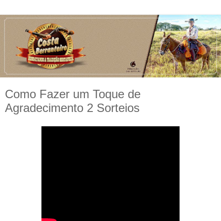
Como Fazer um Toque de
Agradecimento 2 Sorteios