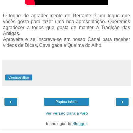
O toque de agradecimento de Berrante é um toque que
vocês gosta para fazer uma boa apresentação. Queremos
agradecer a todos que gosta de manter a Tradição das
Antigas.
Aproveite e se Inscreva-se em nosso Canal para receber
vídeos de Dicas, Cavalgada e Queima do Alho.
Compartilhar
‹
›
Página inicial
Ver versão para a web
Tecnologia do
Blogger
.