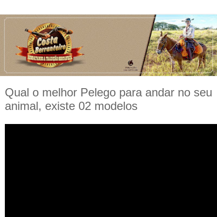
Qual o melhor Pelego para andar no seu
animal, existe 02 modelos