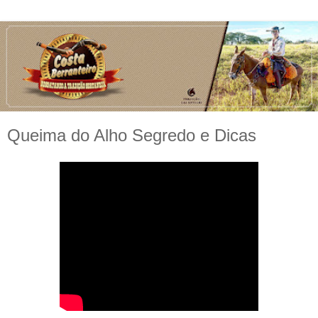
Queima do Alho Segredo e Dicas