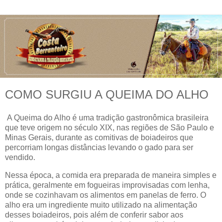
COMO SURGIU A QUEIMA DO ALHO
A Queima do Alho é uma tradição gastronômica brasileira
que teve origem no século XIX, nas regiões de São Paulo e
Minas Gerais, durante as comitivas de boiadeiros que
percorriam longas distâncias levando o gado para ser
vendido.
Nessa época, a comida era preparada de maneira simples e
prática, geralmente em fogueiras improvisadas com lenha,
onde se cozinhavam os alimentos em panelas de ferro. O
alho era um ingrediente muito utilizado na alimentação
desses boiadeiros, pois além de conferir sabor aos