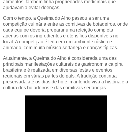
alimentos, também tinha propriedades medicinais que
ajudavam a evitar doenças.
Com o tempo, a Queima do Alho passou a ser uma
competição culinária entre as comitivas de boiadeiros, onde
cada equipe deveria preparar uma refeição completa
apenas com os ingredientes e utensílios disponíveis no
local. A competição é feita em um ambiente rústico e
animado, com muita música sertaneja e danças típicas.
Atualmente, a Queima do Alho é considerada uma das
principais manifestações culturais da gastronomia caipira
brasileira e é realizada em diversas festas e eventos
regionais em várias partes do país. A tradição continua
preservada até os dias de hoje, mantendo viva a história e a
cultura dos boiadeiros e das comitivas sertanejas.